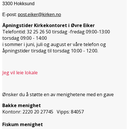
3300 Hokksund
E-post:
post.eiker@kirken.no
Åpningstider Kirkekontoret i Øvre Eiker
Telefontid: 32 25 26 50 tirsdag -fredag 09:00-13:00
torsdag 09:00 - 14:00
i sommer i juni, juli og august er våre telefon og
åpningstider tirsdag til torsdag 10:00 - 12:00.
Jeg vil leie lokale
Ønsker du å støtte en av menighetene med en gave
Bakke menighet
Kontonr: 2220 20 27745 Vipps: 84057
Fiskum menighet