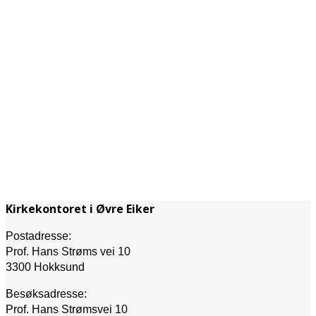
Kirkekontoret i Øvre Eiker
Postadresse:
Prof. Hans Strøms vei 10
3300 Hokksund
Besøksadresse:
Prof. Hans Strømsvei 10