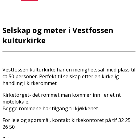
Selskap og møter i Vestfossen
kulturkirke
Vestfossen kulturkirke har en menighetssal med plass til
ca 50 personer. Perfekt til selskap etter en kirkelig
handling i kirkerommet.
Kirketorget- det rommet man kommer inn i er et fint
møtelokale.
Begge rommene har tilgang til kjøkkenet.
For leie og spørsmål, kontakt kirkekontoret på tlf 32 25
26 50