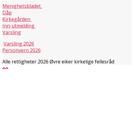
Menighetsbladet
Dåp
Kirkegården
Inn-utmelding
Varsling
Varsling 2026
Personvern 2026
Alle rettigheter 2026 Øvre eiker kirkelige fellesråd