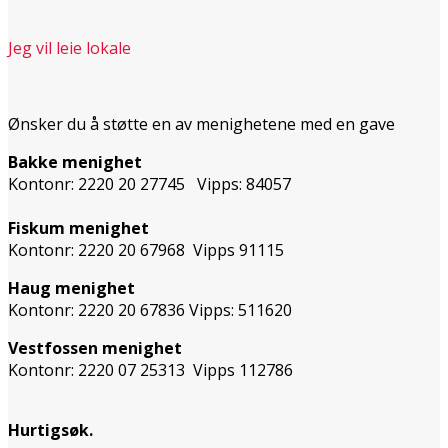
Jeg vil leie lokale
Ønsker du å støtte en av menighetene med en gave
Bakke menighet
Kontonr: 2220 20 27745 Vipps: 84057
Fiskum menighet
Kontonr: 2220 20 67968 Vipps 91115
Haug menighet
Kontonr: 2220 20 67836 Vipps: 511620
Vestfossen menighet
Kontonr: 2220 07 25313 Vipps 112786
Hurtigsøk.