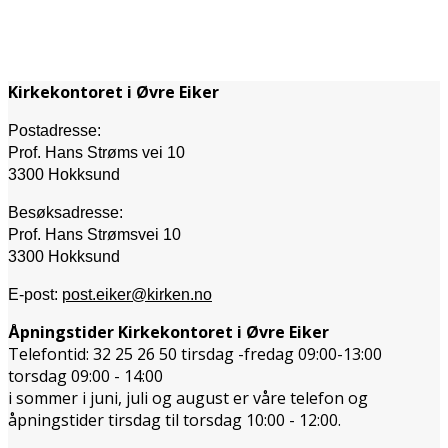
Kirkekontoret i Øvre Eiker
Postadresse:
Prof. Hans Strøms vei 10
3300 Hokksund
Besøksadresse:
Prof. Hans Strømsvei 10
3300 Hokksund
E-post:
post.eiker@kirken.no
Åpningstider Kirkekontoret i Øvre Eiker
Telefontid: 32 25 26 50 tirsdag -fredag 09:00-13:00
torsdag 09:00 - 14:00
i sommer i juni, juli og august er våre telefon og
åpningstider tirsdag til torsdag 10:00 - 12:00.